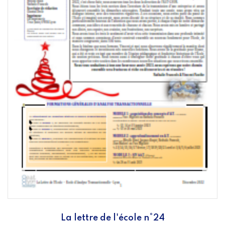
La lettre de l'école n°24