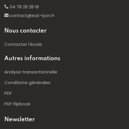
04 78 28 28 18
contact@eat-lyon.fr
Nous contacter
Contacter l'école
Autres informations
Analyse transactionnelle
Conditions générales
PDF
PDF Flipbook
Newsletter