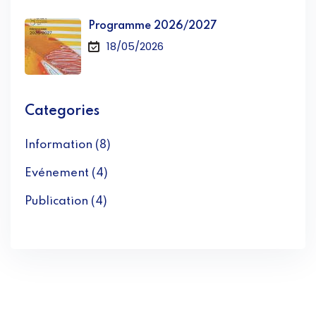
Programme 2026/2027
18/05/2026
Categories
Information (8)
Evénement (4)
Publication (4)