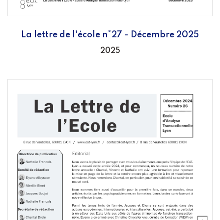
La lettre de l'école n°27 - Décembre 2025
2025