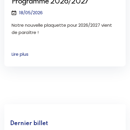
Programme 2026/2027
18/05/2026
Notre nouvelle plaquette pour 2026/2027 vient
de paraître !
Lire plus
Dernier billet