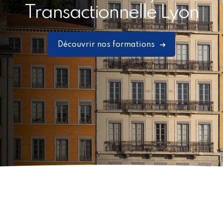
Transactionnelle Lyon
Découvrir nos formations