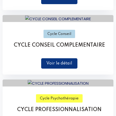
Cycle Conseil
CYCLE CONSEIL COMPLEMENTAIRE
Voir le détail
Cycle Psychothérapie
CYCLE PROFESSIONNALISATION