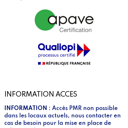
INFORMATION ACCES
INFORMATION
: Accès PMR non possible
dans les locaux actuels, nous contacter en
cas de besoin pour la mise en place de