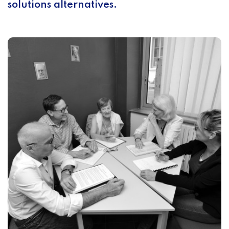
solutions alternatives.