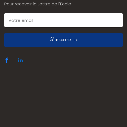
Pour recevoir la Lettre de l'Ecole
S'inscrire