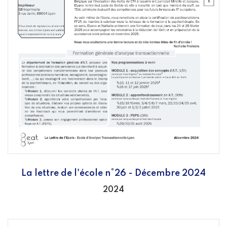
La lettre de l'école n°26 - Décembre 2024
2024