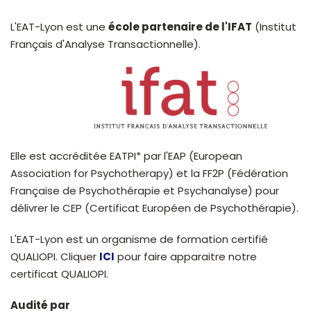
L'EAT-Lyon est une
école partenaire de l'IFAT
(Institut
Français d'Analyse Transactionnelle).
Elle est accréditée EATPI* par l'EAP (European
Association for Psychotherapy) et la FF2P (Fédération
Française de Psychothérapie et Psychanalyse) pour
délivrer le CEP (Certificat Européen de Psychothérapie).
L'EAT-Lyon est un organisme de formation certifié
QUALIOPI. Cliquer
ICI
pour faire apparaitre notre
certificat QUALIOPI.
Audité par