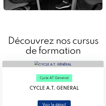
Découvrez nos cursus
de formation
Cycle AT Général
CYCLE A.T. GÉNÉRAL
Voir le détail