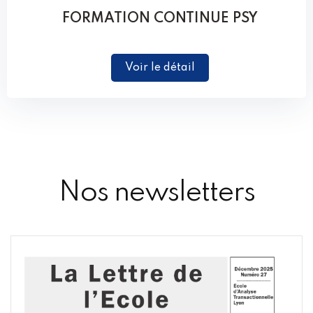
FORMATION CONTINUE PSY
Voir le détail
Nos newsletters