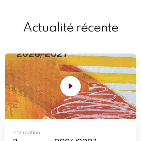
Actualité récente
Information