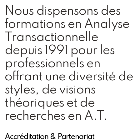
Nous dispensons des
formations en Analyse
Transactionnelle
depuis 1991 pour les
professionnels en
offrant une diversité de
styles, de visions
théoriques et de
recherches en A.T.
Accréditation & Partenariat