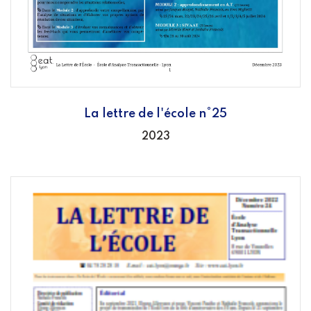
La lettre de l'école n°25
2023