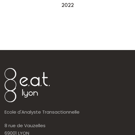
2022
Ecole d'Analyste Transactionnelle
8 rue de Vauzelles
69001 LYON